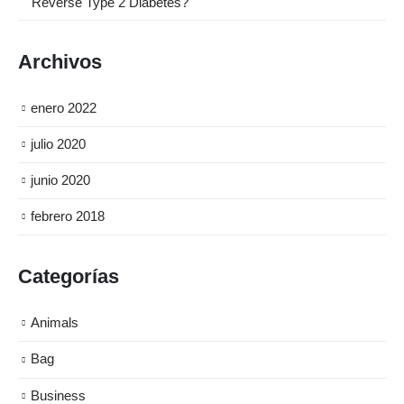
Reverse Type 2 Diabetes?
Archivos
enero 2022
julio 2020
junio 2020
febrero 2018
Categorías
Animals
Bag
Business