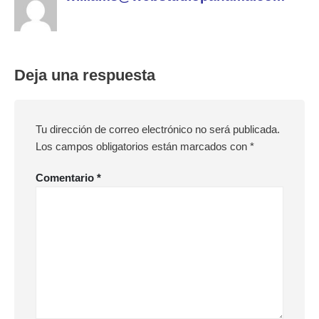
Deja una respuesta
Tu dirección de correo electrónico no será publicada.
Los campos obligatorios están marcados con
*
Comentario
*