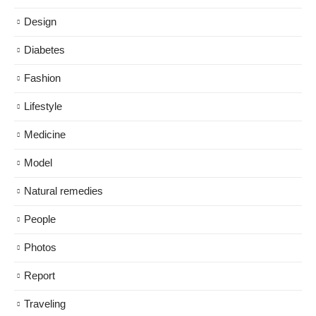
Design
Diabetes
Fashion
Lifestyle
Medicine
Model
Natural remedies
People
Photos
Report
Traveling