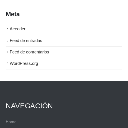
Meta
Acceder
Feed de entradas
Feed de comentarios
WordPress.org
NAVEGACIÓN
Home