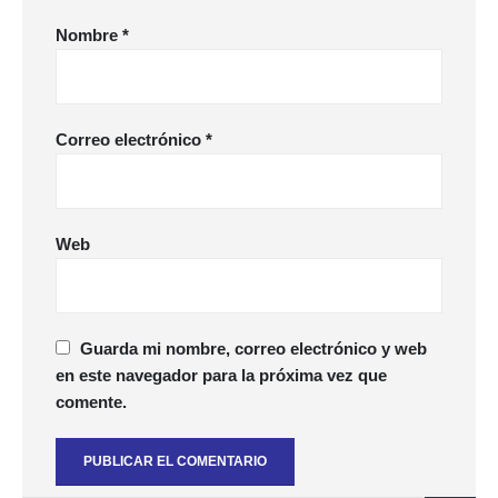
Nombre
*
Correo electrónico
*
Web
Guarda mi nombre, correo electrónico y web
en este navegador para la próxima vez que
comente.