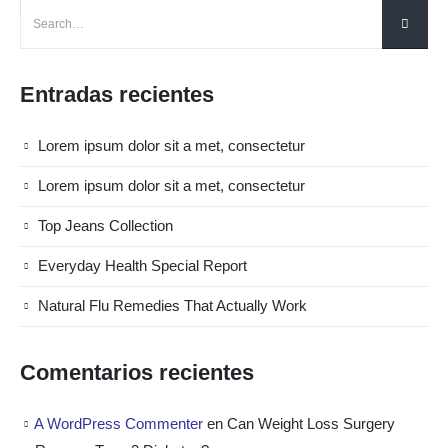
Entradas recientes
Lorem ipsum dolor sit a met, consectetur
Lorem ipsum dolor sit a met, consectetur
Top Jeans Collection
Everyday Health Special Report
Natural Flu Remedies That Actually Work
Comentarios recientes
A WordPress Commenter
en
Can Weight Loss Surgery