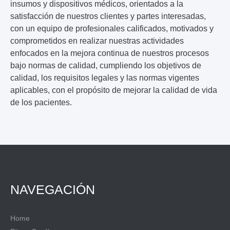
insumos y dispositivos médicos, orientados a la
satisfacción de nuestros clientes y partes interesadas,
con un equipo de profesionales calificados, motivados y
comprometidos en realizar nuestras actividades
enfocados en la mejora continua de nuestros procesos
bajo normas de calidad, cumpliendo los objetivos de
calidad, los requisitos legales y las normas vigentes
aplicables, con el propósito de mejorar la calidad de vida
de los pacientes.
NAVEGACIÓN
Home