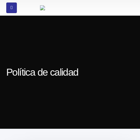
Política de calidad