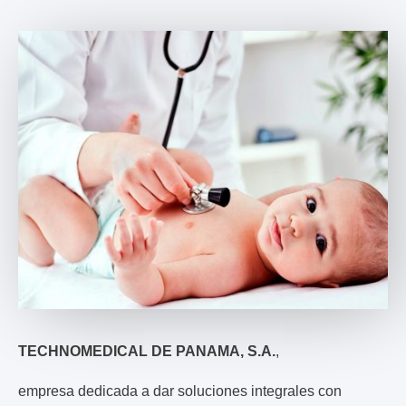
TECHNOMEDICAL DE PANAMA, S.A.
,
empresa dedicada a dar soluciones integrales con